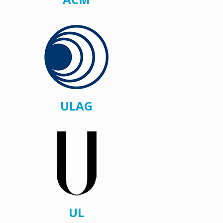
ULAG
UL