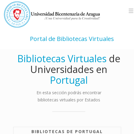
Portal de Bibliotecas Virtuales
Bibliotecas Virtuales
de
Universidades en
Portugal
En esta sección podrás encontrar
bibliotecas virtuales por Estados
BIBLIOTECAS DE
PORTUGAL