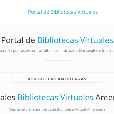
Portal de Bibliotecas Virtuales
Portal de
Bibliotecas Virtuales
sección podrás encontrar bibliotecas virtuales Nacionales e Intern
BIBLIOTECAS AMERICANAS
pales
Bibliotecas Virtuales
Amer
Más la información de cada Biblioteca Virtual Americana