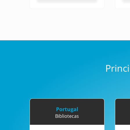
Princ
Portugal
Bibliotecas